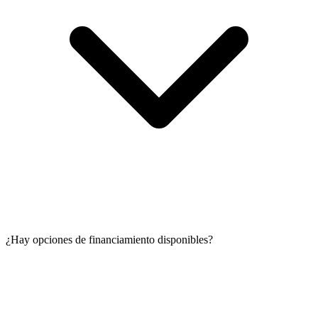
¿Hay opciones de financiamiento disponibles?