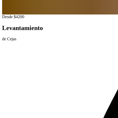
Desde $4200
Levantamiento
de Cejas