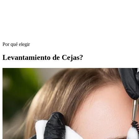
Por qué elegir
Levantamiento de Cejas?