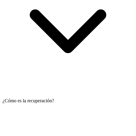
¿Cómo es la recuperación?