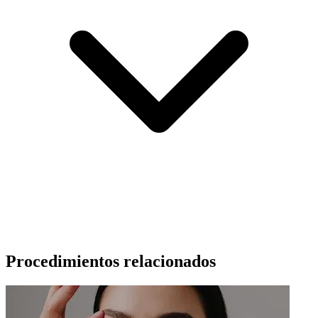
Procedimientos relacionados