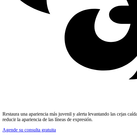
Restaura una apariencia más juvenil y alerta levantando las cejas caíd
reducir la apariencia de las líneas de expresión.
Agende su consulta gratuita