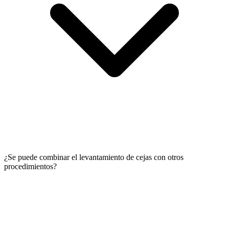
¿Se puede combinar el levantamiento de cejas con otros
procedimientos?