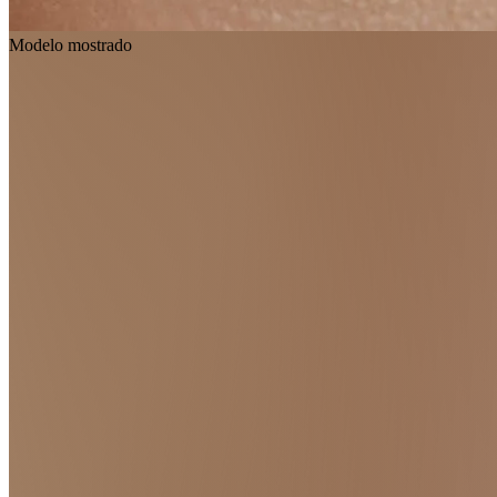
Modelo mostrado