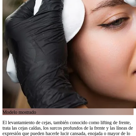
Modelo mostrado
El levantamiento de cejas, también conocido como lifting de frente,
trata las cejas caídas, los surcos profundos de la frente y las líneas de
expresión que pueden hacerle lucir cansada, enojada o mayor de lo