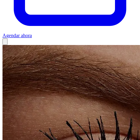
Agendar ahora