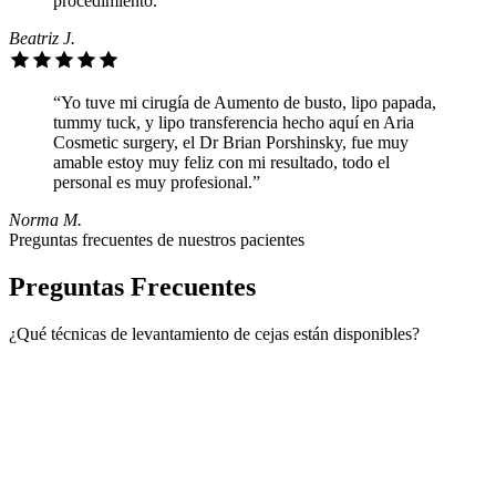
procedimiento.”
Beatriz J.
“Yo tuve mi cirugía de Aumento de busto, lipo papada,
tummy tuck, y lipo transferencia hecho aquí en Aria
Cosmetic surgery, el Dr Brian Porshinsky, fue muy
amable estoy muy feliz con mi resultado, todo el
personal es muy profesional.”
Norma M.
Preguntas frecuentes de nuestros pacientes
Preguntas Frecuentes
¿Qué técnicas de levantamiento de cejas están disponibles?