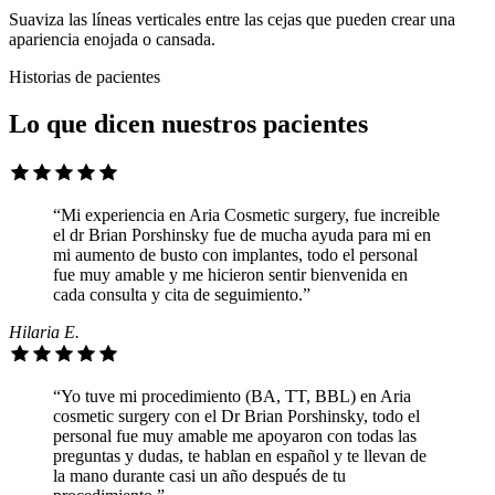
Suaviza las líneas verticales entre las cejas que pueden crear una
apariencia enojada o cansada.
Historias de pacientes
Lo que dicen nuestros pacientes
“Mi experiencia en Aria Cosmetic surgery, fue increible
el dr Brian Porshinsky fue de mucha ayuda para mi en
mi aumento de busto con implantes, todo el personal
fue muy amable y me hicieron sentir bienvenida en
cada consulta y cita de seguimiento.”
Hilaria E.
“Yo tuve mi procedimiento (BA, TT, BBL) en Aria
cosmetic surgery con el Dr Brian Porshinsky, todo el
personal fue muy amable me apoyaron con todas las
preguntas y dudas, te hablan en español y te llevan de
la mano durante casi un año después de tu