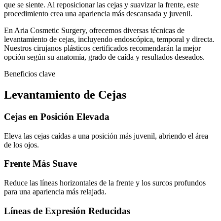
que se siente. Al reposicionar las cejas y suavizar la frente, este
procedimiento crea una apariencia más descansada y juvenil.
En Aria Cosmetic Surgery, ofrecemos diversas técnicas de
levantamiento de cejas, incluyendo endoscópica, temporal y directa.
Nuestros cirujanos plásticos certificados recomendarán la mejor
opción según su anatomía, grado de caída y resultados deseados.
Beneficios clave
Levantamiento de Cejas
Cejas en Posición Elevada
Eleva las cejas caídas a una posición más juvenil, abriendo el área
de los ojos.
Frente Más Suave
Reduce las líneas horizontales de la frente y los surcos profundos
para una apariencia más relajada.
Líneas de Expresión Reducidas