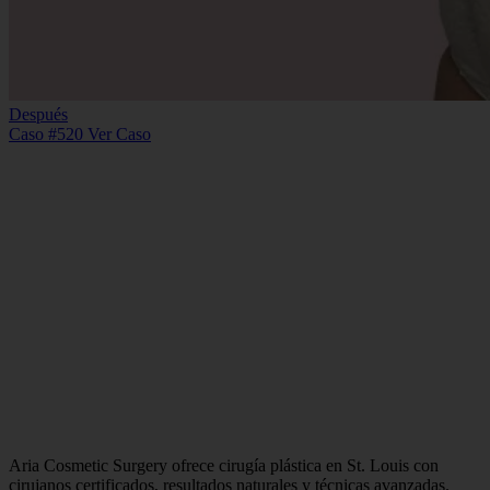
Después
Caso #520
Ver Caso
Aria Cosmetic Surgery ofrece cirugía plástica en St. Louis con
cirujanos certificados, resultados naturales y técnicas avanzadas.