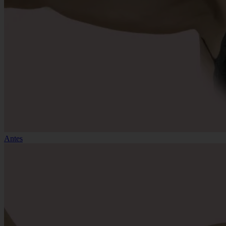
Antes