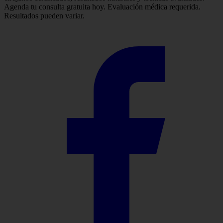
Agenda tu consulta gratuita hoy. Evaluación médica requerida.
Resultados pueden variar.