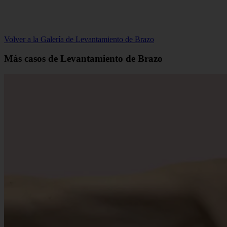
Volver a la Galería de Levantamiento de Brazo
Más casos de Levantamiento de Brazo