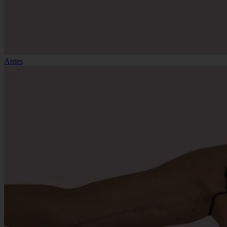
Antes