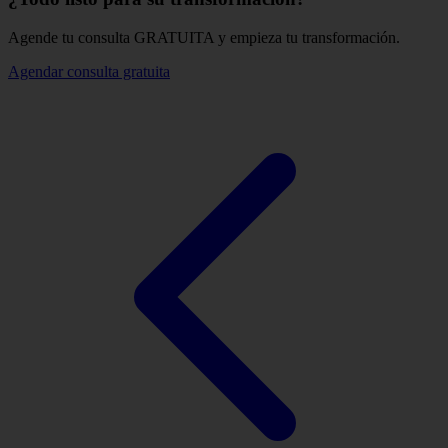
Agende tu consulta GRATUITA y empieza tu transformación.
Agendar consulta gratuita