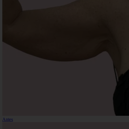
Antes