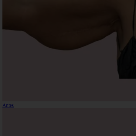
Antes