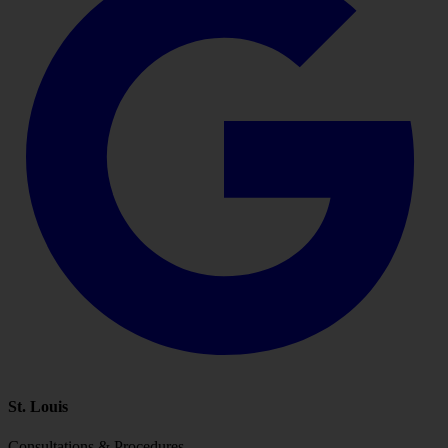
St. Louis
Consultations & Procedures