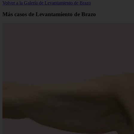
Volver a la Galería de Levantamiento de Brazo
Más casos de Levantamiento de Brazo