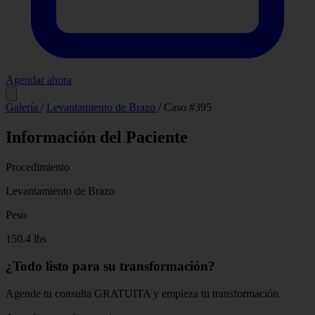
Agendar ahora
Antes
Después
Galería
/
Levantamiento de Brazo
/
Caso #395
Información del Paciente
Procedimiento
Levantamiento de Brazo
Peso
150.4 lbs
¿Todo listo para su transformación?
Agende tu consulta GRATUITA y empieza tu transformación.