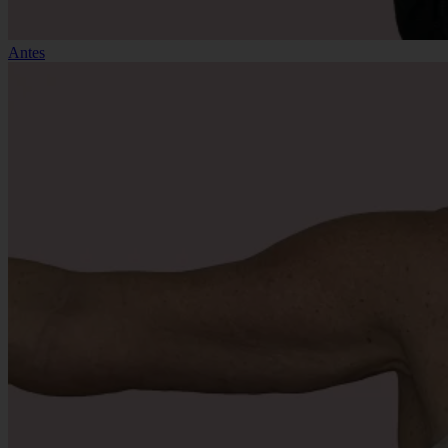
Antes