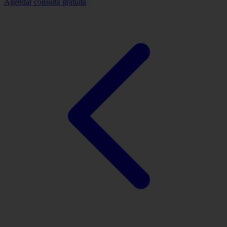
Agendar consulta gratuita