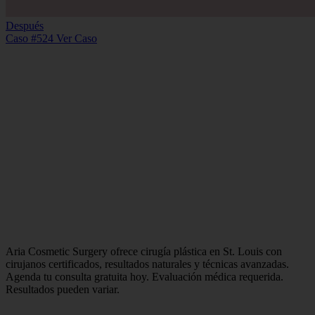
Después
Caso #524
Ver Caso
Aria Cosmetic Surgery ofrece cirugía plástica en St. Louis con
cirujanos certificados, resultados naturales y técnicas avanzadas.
Agenda tu consulta gratuita hoy. Evaluación médica requerida.
Resultados pueden variar.