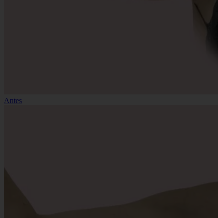
Antes