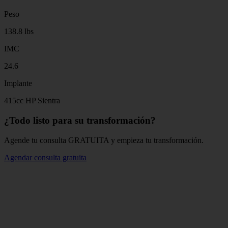
Peso
138.8 lbs
IMC
24.6
Implante
415cc HP Sientra
¿Todo listo para su transformación?
Agende tu consulta GRATUITA y empieza tu transformación.
Agendar consulta gratuita