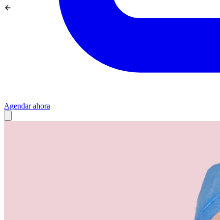
Agendar ahora