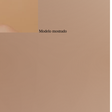
Modelo mostrado