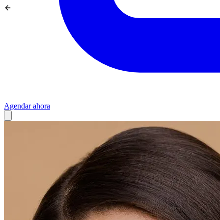
Agendar ahora