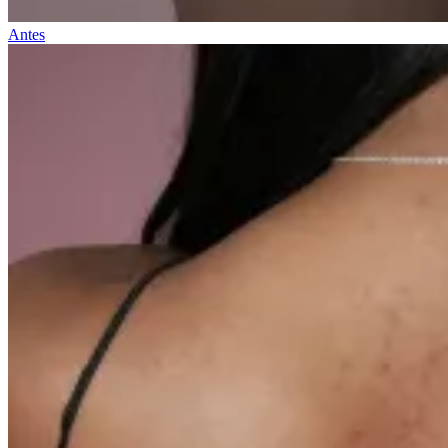
Antes