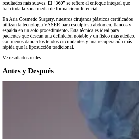
resultados más suaves. El "360" se refiere al enfoque integral que
trata toda la zona media de forma circunferencial.
En Aria Cosmetic Surgery, nuestros cirujanos plásticos certificados
utilizan la tecnología VASER para esculpir su abdomen, flancos y
espalda en un solo procedimiento. Esta técnica es ideal para
pacientes que desean una definición notable y un físico más atlético,
con menos daño a los tejidos circundantes y una recuperación más
rápida que la liposucción tradicional.
Ve resultados reales
Antes y Después