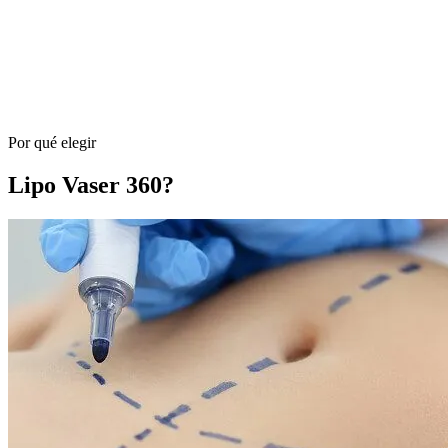
Por qué elegir
Lipo Vaser 360?