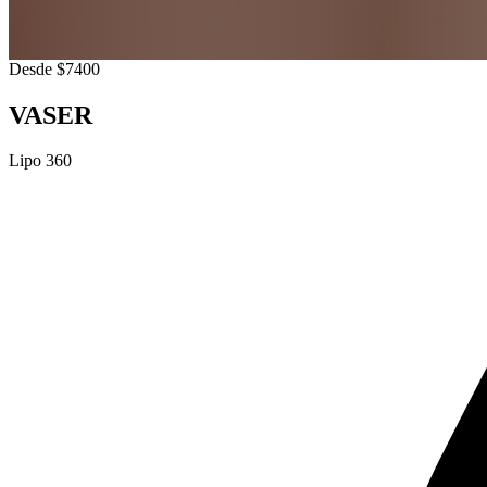
Desde $7400
VASER
Lipo 360