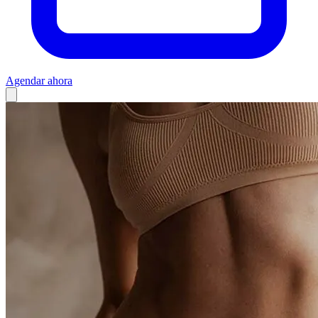
Agendar ahora