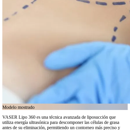
Modelo mostrado
VASER Lipo 360 es una técnica avanzada de liposucción que
utiliza energía ultrasónica para descomponer las células de grasa
antes de su eliminación, permitiendo un contorneo más preciso y