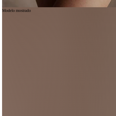
Modelo mostrado