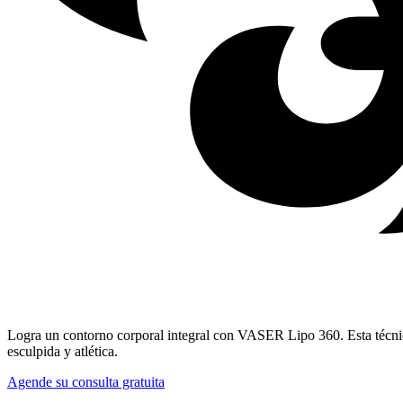
Logra un contorno corporal integral con VASER Lipo 360. Esta técni
esculpida y atlética.
Agende su consulta gratuita