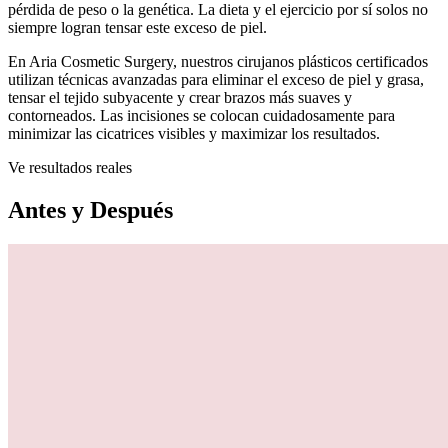
pérdida de peso o la genética. La dieta y el ejercicio por sí solos no
siempre logran tensar este exceso de piel.
En Aria Cosmetic Surgery, nuestros cirujanos plásticos certificados
utilizan técnicas avanzadas para eliminar el exceso de piel y grasa,
tensar el tejido subyacente y crear brazos más suaves y
contorneados. Las incisiones se colocan cuidadosamente para
minimizar las cicatrices visibles y maximizar los resultados.
Ve resultados reales
Antes y Después