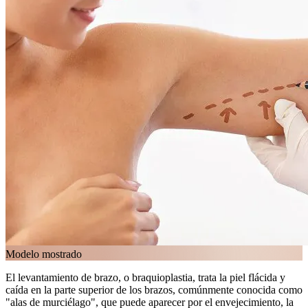
Modelo mostrado
El levantamiento de brazo, o braquioplastia, trata la piel flácida y
caída en la parte superior de los brazos, comúnmente conocida como
"alas de murciélago", que puede aparecer por el envejecimiento, la