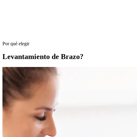
Por qué elegir
Levantamiento de Brazo?