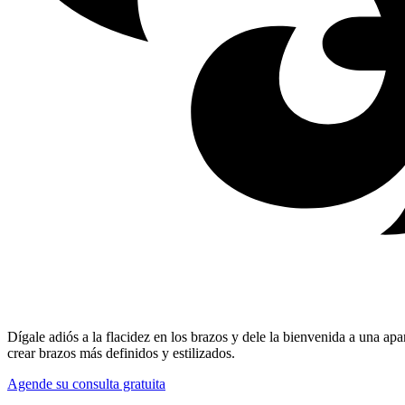
Dígale adiós a la flacidez en los brazos y dele la bienvenida a una apa
crear brazos más definidos y estilizados.
Agende su consulta gratuita