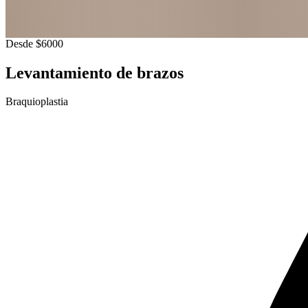
Desde $6000
Levantamiento de brazos
Braquioplastia