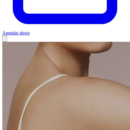
Agendar ahora