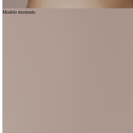
Modelo mostrado