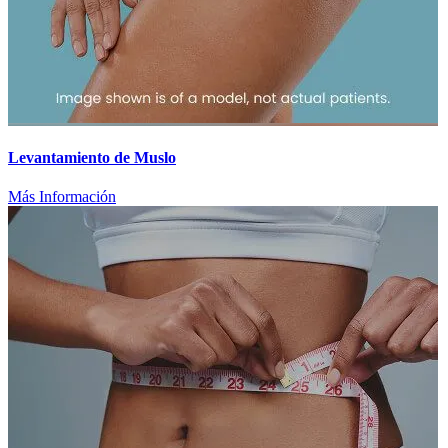
Levantamiento de Muslo
Más Información