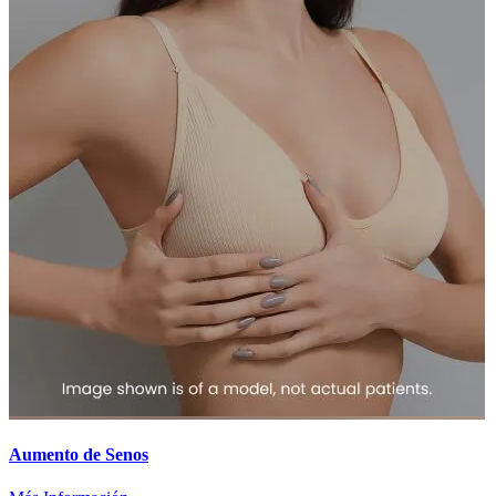
Aumento de Senos