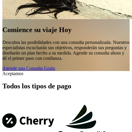
Comience su viaje Hoy
Descubra las posibilidades con una consulta personalizada. Nuestros
especialistas escucharán sus objetivos, responderán sus preguntas y
diseñarán un plan hecho a su medida. Agende su consulta ahora y
dé el primer paso con confianza.
Agende una Consulta Gratis
Aceptamos
Todos los tipos de pago