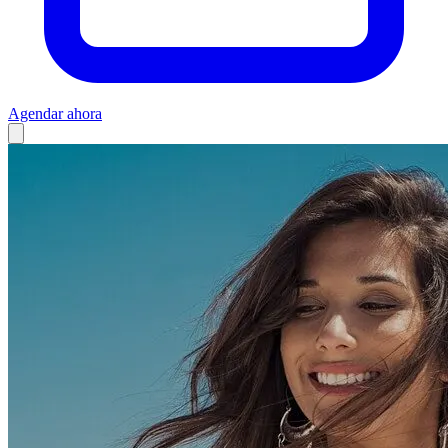
Agendar ahora