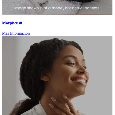
Morpheus8
Más Información