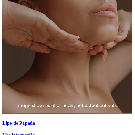
Lipo de Papada