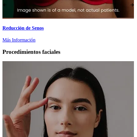
Reducción de Senos
Más Información
Procedimientos faciales