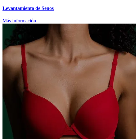
Levantamiento de Senos
Más Información