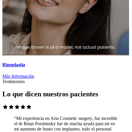
Rinoplastia
Más Información
Testimonios
Lo que dicen nuestros pacientes
“Mi experiencia en Aria Cosmetic surgery, fue increible
el dr Brian Porshinsky fue de mucha ayuda para mi en
mi aumento de busto con implantes, todo el personal