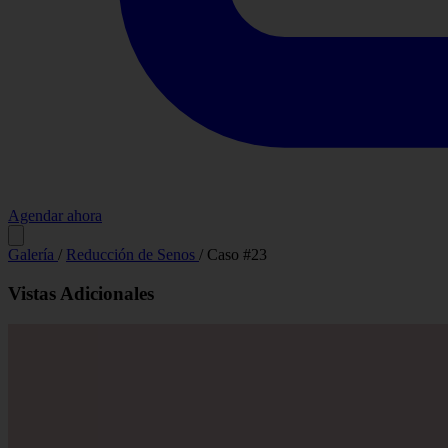
Agendar ahora
Antes
Galería
/
Reducción de Senos
/
Caso #23
Vistas Adicionales