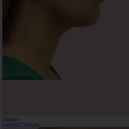
Después
Caso #113
Ver Caso