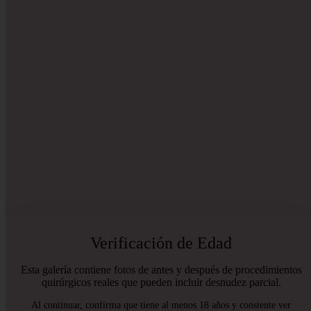
Verificación de Edad
Esta galería contiene fotos de antes y después de procedimientos
quirúrgicos reales que pueden incluir desnudez parcial.
Al continuar, confirma que tiene al menos 18 años y consiente ver