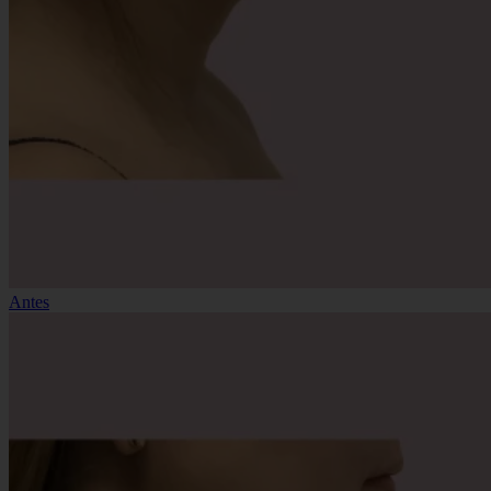
Antes