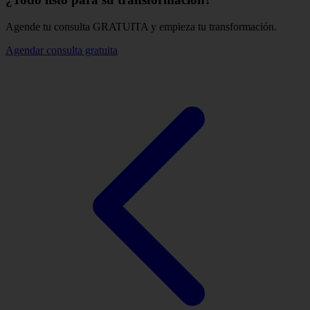
Agende tu consulta GRATUITA y empieza tu transformación.
Agendar consulta gratuita