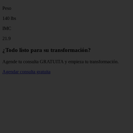
Peso
140 lbs
IMC
21.9
¿Todo listo para su transformación?
Agende tu consulta GRATUITA y empieza tu transformación.
Agendar consulta gratuita