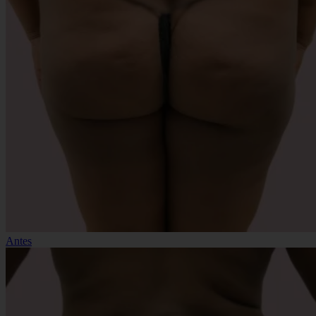
Antes