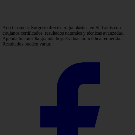
Aria Cosmetic Surgery ofrece cirugía plástica en St. Louis con
cirujanos certificados, resultados naturales y técnicas avanzadas.
Agenda tu consulta gratuita hoy. Evaluación médica requerida.
Resultados pueden variar.