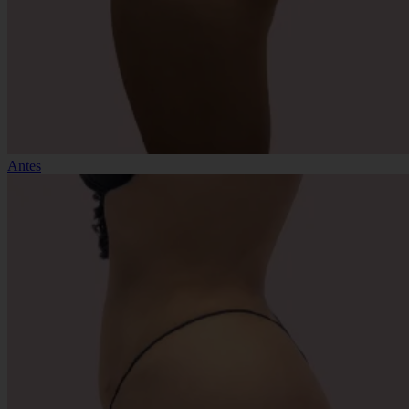
Antes