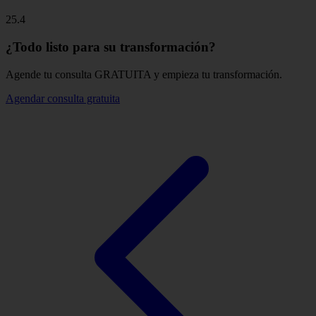
25.4
¿Todo listo para su transformación?
Agende tu consulta GRATUITA y empieza tu transformación.
Agendar consulta gratuita