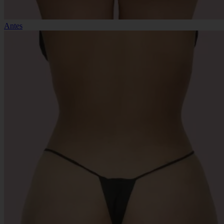
Antes