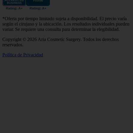
*Oferta por tiempo limitado sujeta a disponibilidad. El precio varía
según el cirujano y la ubicación. Los resultados individuales pueden
variar. Se requiere una consulta para determinar la elegibilidad.
Copyright © 2026 Aria Cosmetic Surgery. Todos los derechos
reservados.
Política de Privacidad