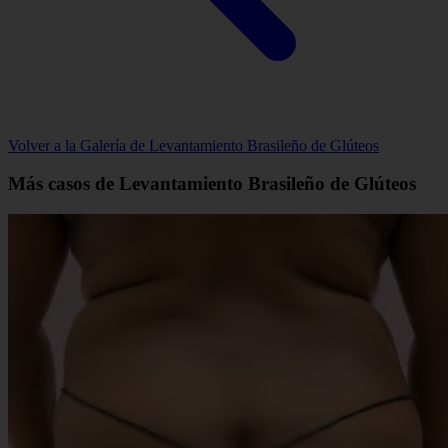
Volver a la Galería de Levantamiento Brasileño de Glúteos
Más casos de Levantamiento Brasileño de Glúteos