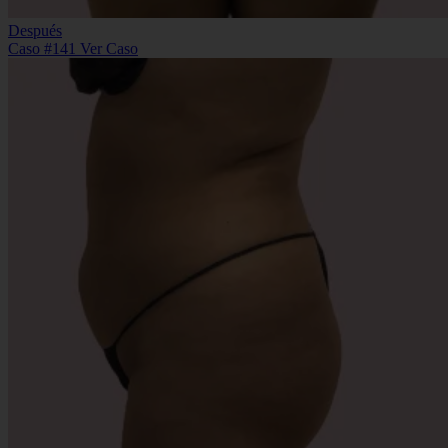
Después
Caso #141
Ver Caso