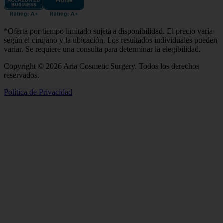
*Oferta por tiempo limitado sujeta a disponibilidad. El precio varía
según el cirujano y la ubicación. Los resultados individuales pueden
variar. Se requiere una consulta para determinar la elegibilidad.
Copyright © 2026 Aria Cosmetic Surgery. Todos los derechos
reservados.
Política de Privacidad