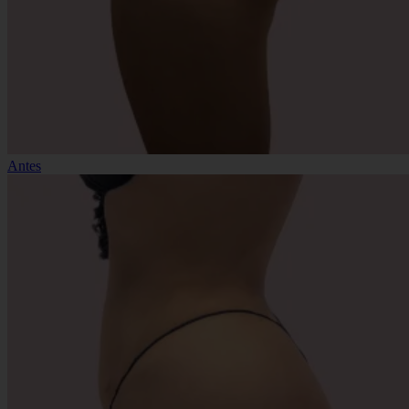
Antes