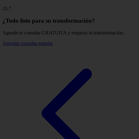
25.7
¿Todo listo para su transformación?
Agende tu consulta GRATUITA y empieza tu transformación.
Agendar consulta gratuita