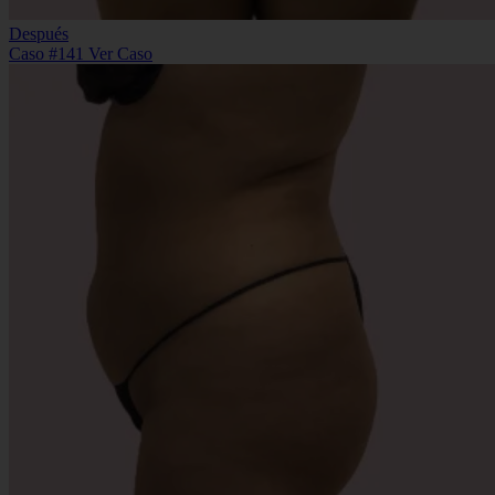
Después
Caso #141
Ver Caso