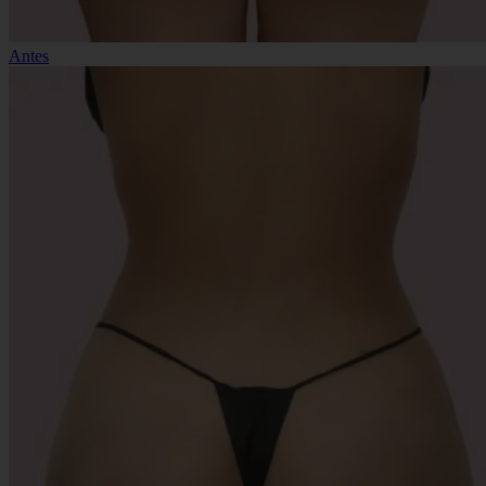
Antes