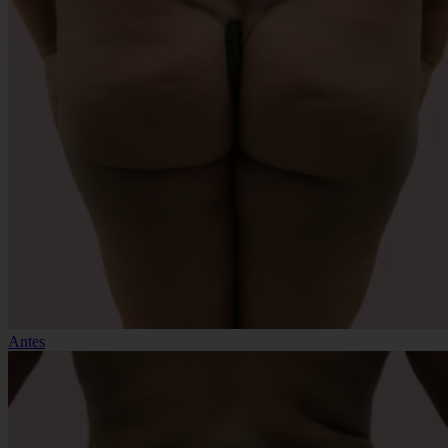
Antes