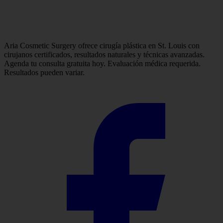
Aria Cosmetic Surgery ofrece cirugía plástica en St. Louis con
cirujanos certificados, resultados naturales y técnicas avanzadas.
Agenda tu consulta gratuita hoy. Evaluación médica requerida.
Resultados pueden variar.