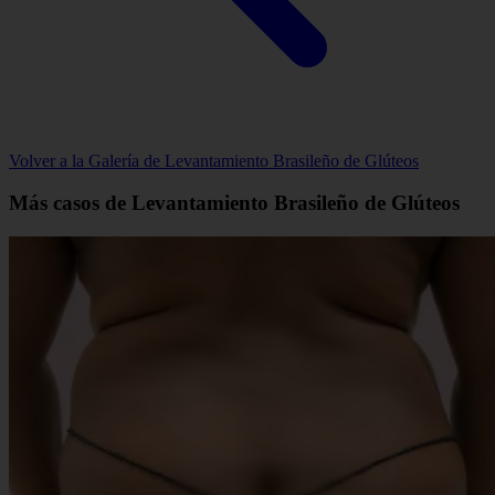
Volver a la Galería de Levantamiento Brasileño de Glúteos
Más casos de Levantamiento Brasileño de Glúteos