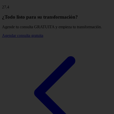
27.4
¿Todo listo para su transformación?
Agende tu consulta GRATUITA y empieza tu transformación.
Agendar consulta gratuita