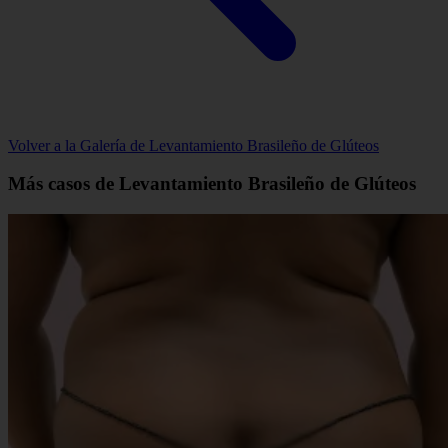
Volver a la Galería de Levantamiento Brasileño de Glúteos
Más casos de Levantamiento Brasileño de Glúteos