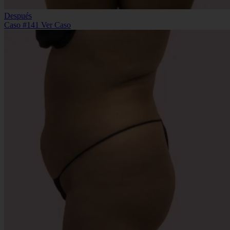
Después
Caso #141
Ver Caso