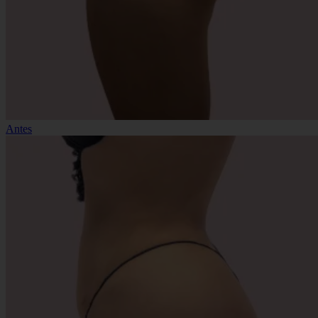
Antes