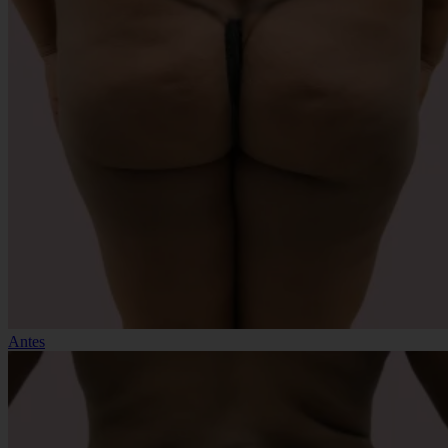
Antes