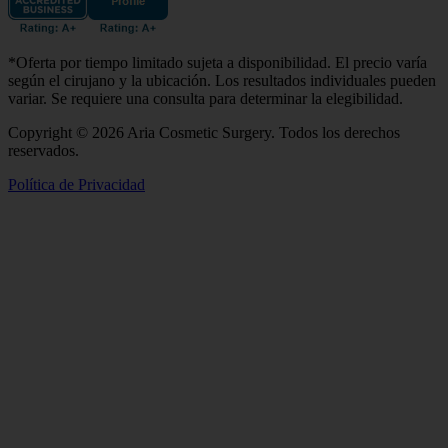
*Oferta por tiempo limitado sujeta a disponibilidad. El precio varía
según el cirujano y la ubicación. Los resultados individuales pueden
variar. Se requiere una consulta para determinar la elegibilidad.
Copyright © 2026 Aria Cosmetic Surgery. Todos los derechos
reservados.
Política de Privacidad