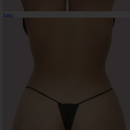
Antes