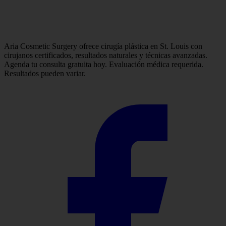
Aria Cosmetic Surgery ofrece cirugía plástica en St. Louis con
cirujanos certificados, resultados naturales y técnicas avanzadas.
Agenda tu consulta gratuita hoy. Evaluación médica requerida.
Resultados pueden variar.