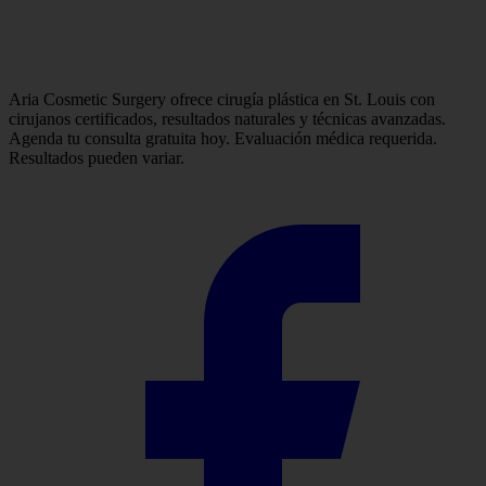
Aria Cosmetic Surgery ofrece cirugía plástica en St. Louis con
cirujanos certificados, resultados naturales y técnicas avanzadas.
Agenda tu consulta gratuita hoy. Evaluación médica requerida.
Resultados pueden variar.