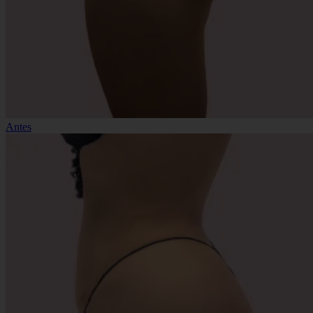
Antes