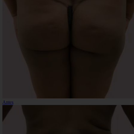
Antes