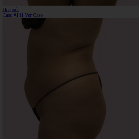
Después
Caso #141
Ver Caso