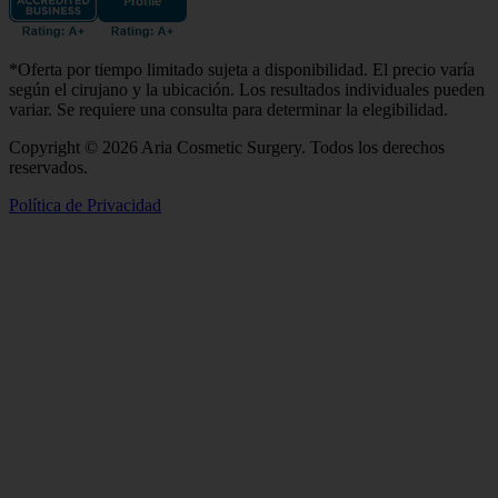
*Oferta por tiempo limitado sujeta a disponibilidad. El precio varía
según el cirujano y la ubicación. Los resultados individuales pueden
variar. Se requiere una consulta para determinar la elegibilidad.
Copyright © 2026 Aria Cosmetic Surgery. Todos los derechos
reservados.
Política de Privacidad