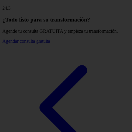
24.3
¿Todo listo para su transformación?
Agende tu consulta GRATUITA y empieza tu transformación.
Agendar consulta gratuita