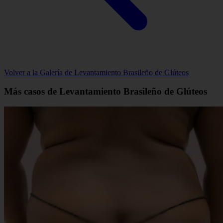
Volver a la Galería de Levantamiento Brasileño de Glúteos
Más casos de Levantamiento Brasileño de Glúteos