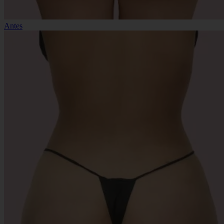
Antes