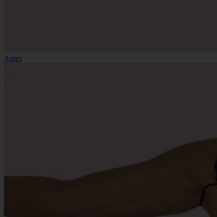
Antes