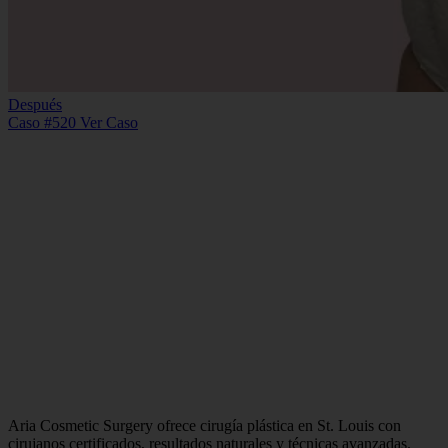
Después
Caso #520
Ver Caso
Aria Cosmetic Surgery ofrece cirugía plástica en St. Louis con
cirujanos certificados, resultados naturales y técnicas avanzadas.