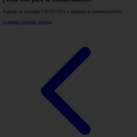
Agende tu consulta GRATUITA y empieza tu transformación.
Agendar consulta gratuita