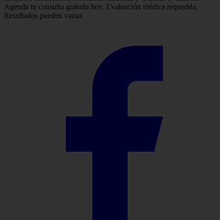
Agenda tu consulta gratuita hoy. Evaluación médica requerida.
Resultados pueden variar.