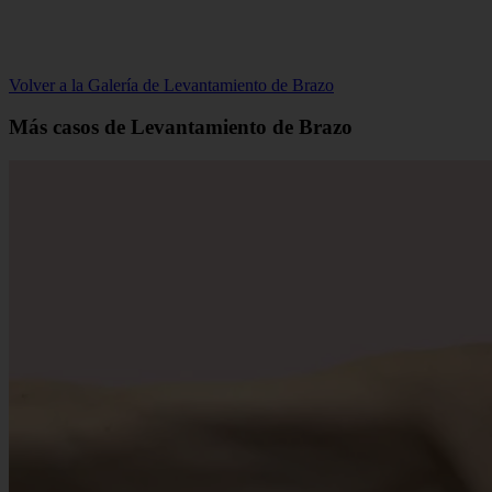
Volver a la Galería de Levantamiento de Brazo
Más casos de Levantamiento de Brazo