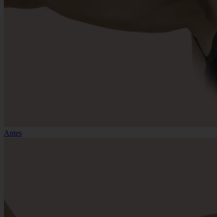
Antes