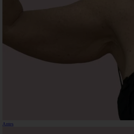
Antes