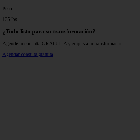
Peso
135 lbs
¿Todo listo para su transformación?
Agende tu consulta GRATUITA y empieza tu transformación.
Agendar consulta gratuita