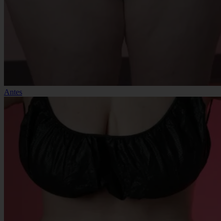
Antes