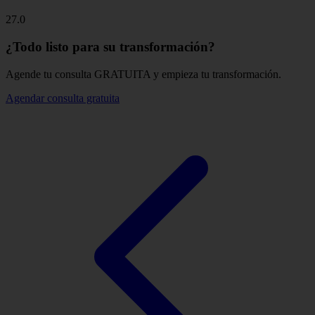
27.0
¿Todo listo para su transformación?
Agende tu consulta GRATUITA y empieza tu transformación.
Agendar consulta gratuita