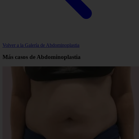
Volver a la Galería de Abdominoplastia
Más casos de Abdominoplastia