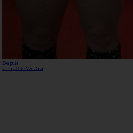
Después
Caso #1130
Ver Caso