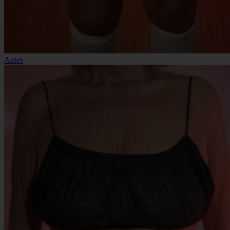
Antes