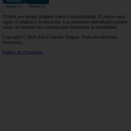
*Oferta por tiempo limitado sujeta a disponibilidad. El precio varía
según el cirujano y la ubicación. Los resultados individuales pueden
variar. Se requiere una consulta para determinar la elegibilidad.
Copyright © 2026 Aria Cosmetic Surgery. Todos los derechos
reservados.
Política de Privacidad