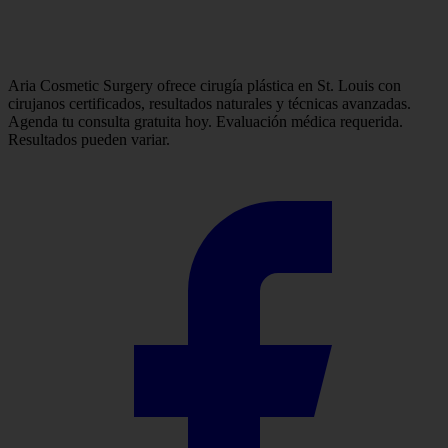
Aria Cosmetic Surgery ofrece cirugía plástica en St. Louis con
cirujanos certificados, resultados naturales y técnicas avanzadas.
Agenda tu consulta gratuita hoy. Evaluación médica requerida.
Resultados pueden variar.