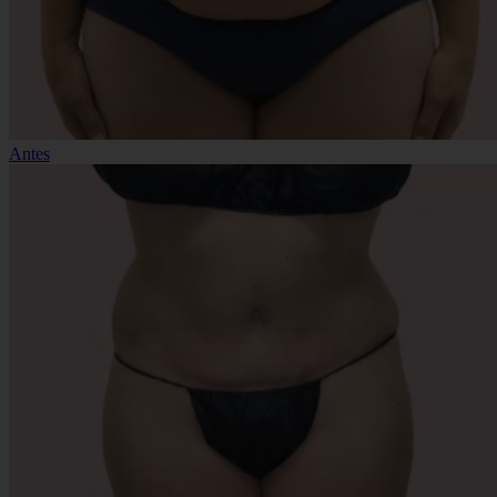
Antes